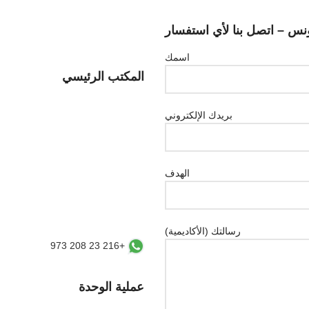
اسمك
المكتب الرئيسي
بريدك الإلكتروني
الهدف
رسالتك (الأكاديمية)
+216 23 208 973
عملية الوحدة