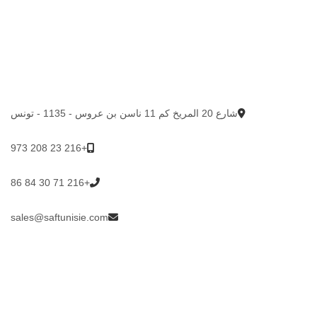
شارع 20 المريخ كم 11 ناسن بن عروس - 1135 - تونس
+216 23 208 973
+216 71 30 84 86
sales@saftunisie.com