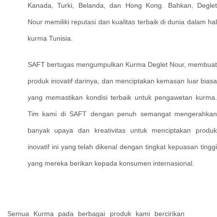
Kanada, Turki, Belanda, dan Hong Kong. Bahkan, Deglet
Nour memiliki reputasi dan kualitas terbaik di dunia dalam hal
kurma Tunisia.
SAFT bertugas mengumpulkan Kurma Deglet Nour, membuat
produk inovatif darinya, dan menciptakan kemasan luar biasa
yang memastikan kondisi terbaik untuk pengawetan kurma.
Tim kami di SAFT dengan penuh semangat mengerahkan
banyak upaya dan kreativitas untuk menciptakan produk
inovatif ini yang telah dikenal dengan tingkat kepuasan tinggi
yang mereka berikan kepada konsumen internasional.
Semua Kurma pada berbagai produk kami bercirikan