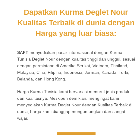
Dapatkan Kurma Deglet Nour
Kualitas Terbaik di dunia dengan
Harga yang luar biasa:
SAFT
menyediakan pasar internasional dengan Kurma
Tunisia Deglet Nour dengan kualitas tinggi dan unggul, sesuai
dengan permintaan di Amerika Serikat, Vietnam, Thailand,
Malaysia, Cina, Filipina, Indonesia, Jerman, Kanada, Turki,
Belanda, dan Hong Kong.
Harga Kurma Tunisia kami bervariasi menurut jenis produk
dan kualitasnya. Meskipun demikian, mengingat kami
menyediakan Kurma Deglet Nour dengan Kualitas Terbaik di
dunia, harga kami dianggap menguntungkan dan sangat
wajar.