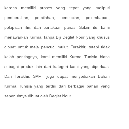
karena memiliki proses yang tepat yang meliputi
pembersihan, pemilahan, pencucian, pelembapan,
pelapisan lilin, dan perlakuan panas. Selain itu, kami
menawarkan Kurma Tanpa Biji Deglet Nour yang khusus
dibuat untuk meja pencuci mulut. Terakhir, tetapi tidak
kalah pentingnya, kami memiliki Kurma Tunisia biasa
sebagai produk lain dari kategori kami yang diperluas.
Dan Terakhir, SAFT juga dapat menyediakan Bahan
Kurma Tunisia yang terdiri dari berbagai bahan yang
sepenuhnya dibuat oleh Deglet Nour