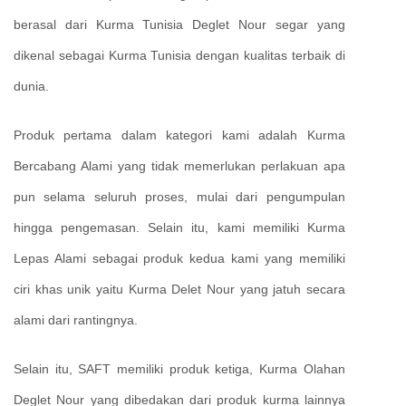
berasal dari Kurma Tunisia Deglet Nour segar yang
dikenal sebagai Kurma Tunisia dengan kualitas terbaik di
dunia.
Produk pertama dalam kategori kami adalah Kurma
Bercabang Alami yang tidak memerlukan perlakuan apa
pun selama seluruh proses, mulai dari pengumpulan
hingga pengemasan. Selain itu, kami memiliki Kurma
Lepas Alami sebagai produk kedua kami yang memiliki
ciri khas unik yaitu Kurma Delet Nour yang jatuh secara
alami dari rantingnya.
Selain itu, SAFT memiliki produk ketiga, Kurma Olahan
Deglet Nour yang dibedakan dari produk kurma lainnya