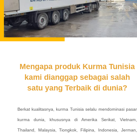
Mengapa produk Kurma Tunisia
kami dianggap sebagai salah
satu yang Terbaik di dunia?
Berkat kualitasnya, kurma Tunisia selalu mendominasi pasar
kurma dunia, khususnya di Amerika Serikat, Vietnam,
Thailand, Malaysia, Tiongkok, Filipina, Indonesia, Jerman,