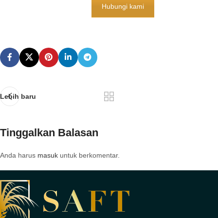
Hubungi kami
Lebih baru
Tinggalkan Balasan
Anda harus
masuk
untuk berkomentar.