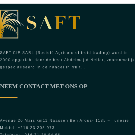
SAFT CIE SARL (Societé Agricole et froid trading) werd in
2000 opgericht door de heer Abdelmajid Neifer, voornamelijk
gespecialiseerd in de handel in fruit. .
NEEM CONTACT MET ONS OP
Avenue 20 Mars km11 Naassen Ben Arous- 1135 – Tunesië
Mobiel: +216 23 208 973