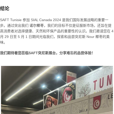
结论
SAFT Tunisie 参加 SIAL Canada 2024 是我们国际发展战略的重要一
步。通过突出我们
诺尔椰枣
，我们的目标不仅是征服新市场，还旨在提
高消费者对选择健康、天然和环保产品的重要性的认识。我们邀请您在 4
月 29 日至 5 月 1 日期间光临我们，探索和品尝突尼斯 Nour 椰枣的美
味。
我们期待着您莅临SAFT突尼斯展台，分享难忘的品尝体验！