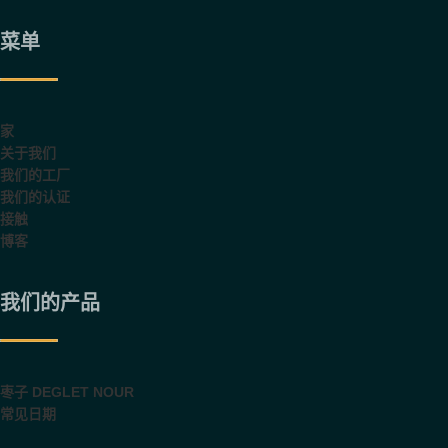
菜单
家
关于我们
我们的工厂
我们的认证
接触
博客
我们的产品
枣子 DEGLET NOUR
常见日期