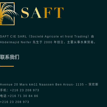
SAFT CIE SARL（Societé Agricole et froid Trading）由
Abdelmajid Neifer 先生于 2000 年创立，主要从事水果贸易。
联系我们
Avenue 20 Mars km11 Naassen Ben Arous- 1135 – 突尼斯
手机：+216 23 208 973
电话:+216 71 30 84 86
+216 23 208 973