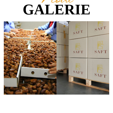
GALERIE