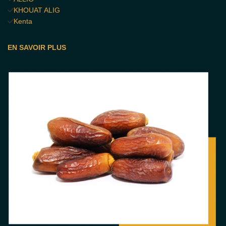
KHOUAT ALIG
Kenta
EN SAVOIR PLUS