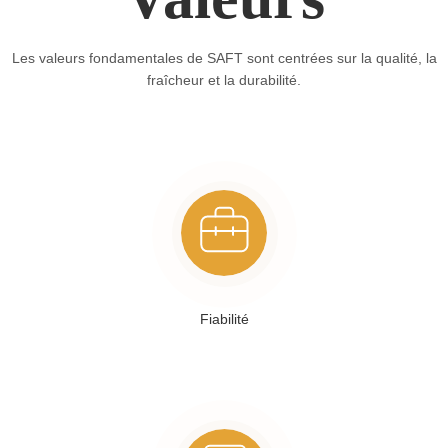
Les valeurs fondamentales de SAFT sont centrées sur la qualité, la
fraîcheur et la durabilité.
Fiabilité