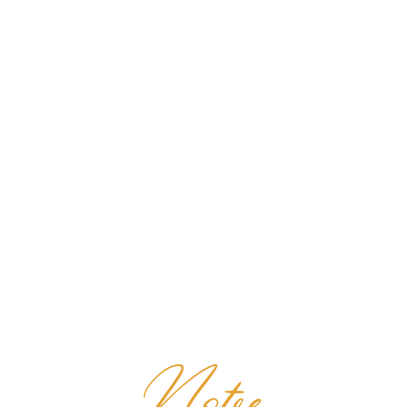
Notre