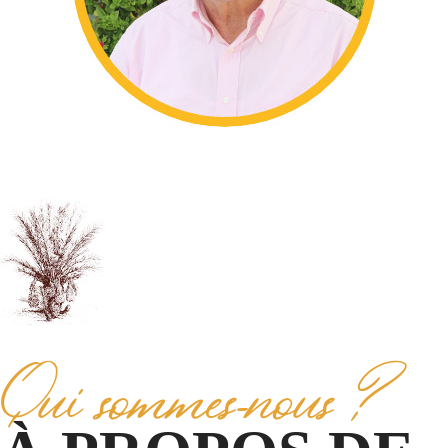
Qui sommes-nous ?