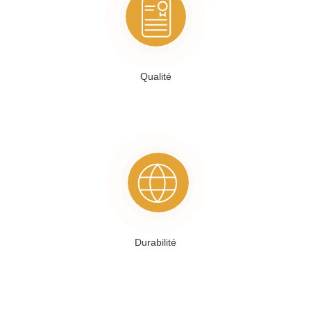
Qualité
Durabilité