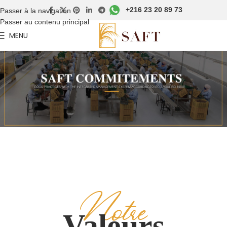
+216 23 20 89 73
Passer à la navigation
Passer au contenu principal
MENU
Notre
Valeurs