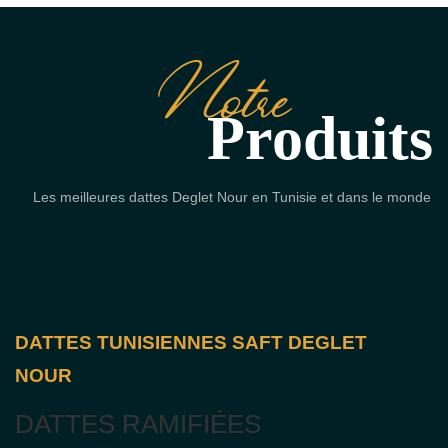
Notre
Produits
Les meilleures dattes Deglet Nour en Tunisie et dans le monde
DATTES TUNISIENNES SAFT DEGLET
NOUR
DATTES RAMIFIÉES