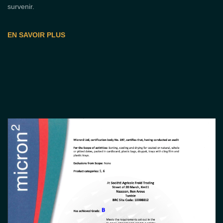
survenir.
EN SAVOIR PLUS