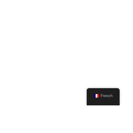
French