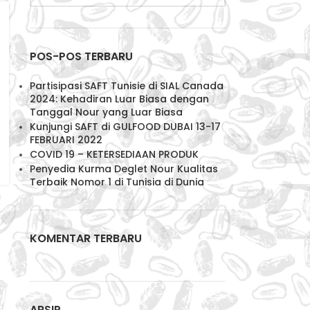
POS-POS TERBARU
Partisipasi SAFT Tunisie di SIAL Canada
2024: Kehadiran Luar Biasa dengan
Tanggal Nour yang Luar Biasa
Kunjungi SAFT di GULFOOD DUBAI 13-17
FEBRUARI 2022
COVID 19 – KETERSEDIAAN PRODUK
Penyedia Kurma Deglet Nour Kualitas
Terbaik Nomor 1 di Tunisia di Dunia
KOMENTAR TERBARU
ARSIP