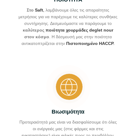
Στο
Saft
,
λαμβάνουμε όλες τις απαραίτητες
μετρήσεις για να παρέχουμε τις καλύτερες συνθήκες
συντήρησης. Δεσμευόμαστε να παράγουμε το
καλύτερος
ποιότητα
χουρμάδες deglet nour
στον κόσμο
. Η δέσμευσή μας στην ποιότητα
αντικατοπτρίζεται στην
Πιστοποιημένο HACCP
.
Βιωσιμότητα
Προτεραιότητά μας είναι να διασφαλίσουμε ότι όλες
οι ενέργειές μας (στις φάρμες και στις
εγκαταστάσεις) είναι φιλικές προς το περιβάλλον.