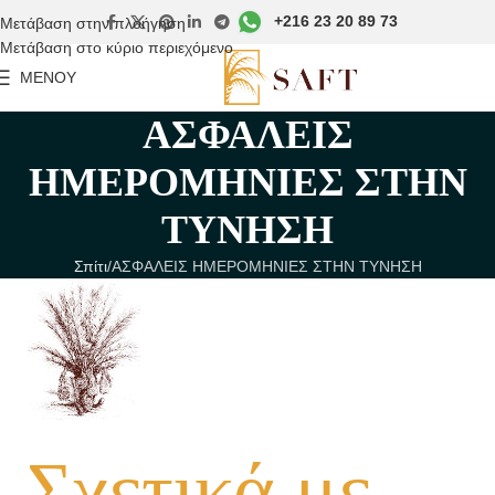
+216 23 20 89 73
Μετάβαση στην πλοήγηση
Μετάβαση στο κύριο περιεχόμενο
ΜΕΝΟΎ
ΑΣΦΑΛΕΙΣ
ΗΜΕΡΟΜΗΝΙΕΣ ΣΤΗΝ
ΤΥΝΗΣΗ
Σπίτι
ΑΣΦΑΛΕΙΣ ΗΜΕΡΟΜΗΝΙΕΣ ΣΤΗΝ ΤΥΝΗΣΗ