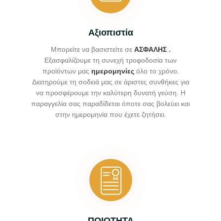
Αξιοπιστία
Μπορείτε να βασιστείτε σε
ΑΣΦΑΛΗΣ
.
Εξασφαλίζουμε τη συνεχή τροφοδοσία των
προϊόντων μας
ημερομηνίες
όλο το χρόνο.
Διατηρούμε τη σοδειά μας σε άριστες συνθήκες για
να προσφέρουμε την καλύτερη δυνατή γεύση. Η
παραγγελία σας παραδίδεται όποτε σας βολεύει και
στην ημερομηνία που έχετε ζητήσει.
ΠΟΙΟΤΗΤΑ